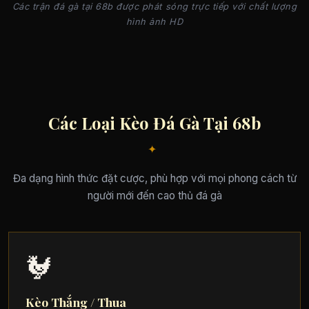
Các trận đá gà tại 68b được phát sóng trực tiếp với chất lượng
hình ảnh HD
Các Loại Kèo Đá Gà Tại 68b
✦
Đa dạng hình thức đặt cược, phù hợp với mọi phong cách từ
người mới đến cao thủ đá gà
🐓
Kèo Thắng / Thua