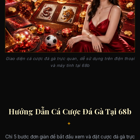
Giao diện cá cược đá gà trực quan, dễ sử dụng trên điện thoại
và máy tính tại 68b
Hướng Dẫn Cá Cược Đá Gà Tại 68b
✦
Chỉ 5 bước đơn giản để bắt đầu xem và đặt cược đá gà trực