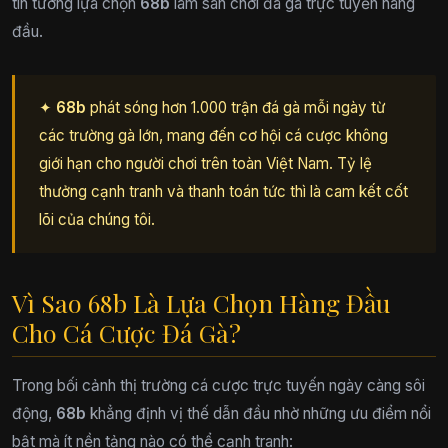
tin tưởng lựa chọn
68b
làm sân chơi đá gà trực tuyến hàng
đầu.
✦
68b
phát sóng hơn 1.000 trận đá gà mỗi ngày từ
các trường gà lớn, mang đến cơ hội cá cược không
giới hạn cho người chơi trên toàn Việt Nam. Tỷ lệ
thưởng cạnh tranh và thanh toán tức thì là cam kết cốt
lõi của chúng tôi.
Vì Sao 68b Là Lựa Chọn Hàng Đầu
Cho Cá Cược Đá Gà?
Trong bối cảnh thị trường cá cược trực tuyến ngày càng sôi
động,
68b
khẳng định vị thế dẫn đầu nhờ những ưu điểm nổi
bật mà ít nền tảng nào có thể cạnh tranh: