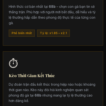
Hình thức cơ bản nhất tại
68b
– chọn con gà bạn tin sẽ
thắng trận. Phù hợp với người mới bắt đầu, dễ hiểu và tỷ
lệ thưởng hấp dẫn theo phong độ thực tế của từng con
gà.
Phổ biến nhất
Tỷ lệ: x1.85 – x2.1
⏱️
Kèo Thời Gian Kết Thúc
Dự đoán trận đấu kết thúc trong hiệp nào hoặc khoảng
thời gian nào. Kèo này đòi hỏi kinh nghiệm quan sát
phong độ gà tại
68b
nhưng mang lại tỷ lệ thưởng cao
hơn đáng kể.