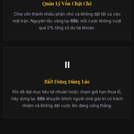
Quản Lý Vốn Chặt Chẽ
Chia vốn thành nhiều phần nhỏ và không đặt tất cả vào
một trận. Nguyên tắc vàng tại
68b
: mỗi cược không vượt
quá 5% tổng số dư tài khoản.
⏸️
Biết Dừng Đúng Lúc
Khi đã đạt mục tiêu lợi nhuận hoặc chạm giới hạn thua lỗ,
hãy dừng lại.
68b
khuyến khích người chơi giải trí có trách
nhiệm và không đặt cược khi đang căng thẳng.