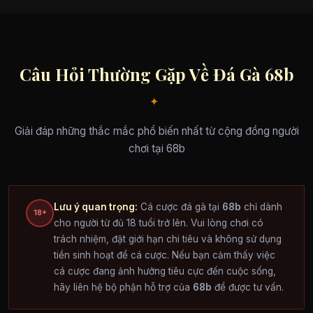
Câu Hỏi Thường Gặp Về Đá Gà 68b
✦
Giải đáp những thắc mắc phổ biến nhất từ cộng đồng người
chơi tại 68b
Lưu ý quan trọng:
Cá cược đá gà tại
68b
chỉ dành
18+
cho người từ đủ 18 tuổi trở lên. Vui lòng chơi có
trách nhiệm, đặt giới hạn chi tiêu và không sử dụng
tiền sinh hoạt để cá cược. Nếu bạn cảm thấy việc
cá cược đang ảnh hưởng tiêu cực đến cuộc sống,
hãy liên hệ bộ phận hỗ trợ của
68b
để được tư vấn.