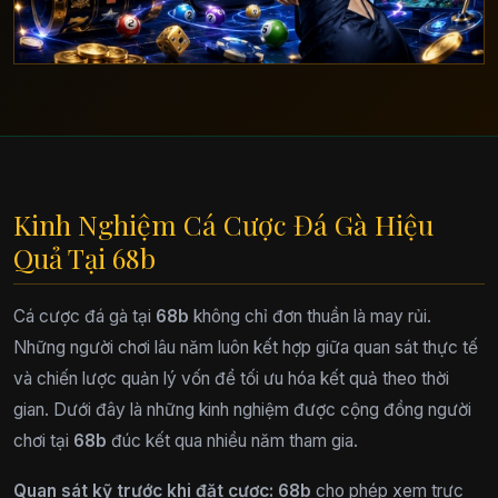
Kinh Nghiệm Cá Cược Đá Gà Hiệu
Quả Tại 68b
Cá cược đá gà tại
68b
không chỉ đơn thuần là may rủi.
Những người chơi lâu năm luôn kết hợp giữa quan sát thực tế
và chiến lược quản lý vốn để tối ưu hóa kết quả theo thời
gian. Dưới đây là những kinh nghiệm được cộng đồng người
chơi tại
68b
đúc kết qua nhiều năm tham gia.
Quan sát kỹ trước khi đặt cược:
68b
cho phép xem trực