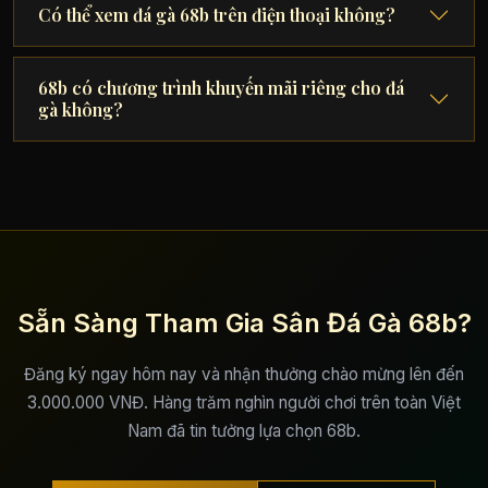
Có thể xem đá gà 68b trên điện thoại không?
68b có chương trình khuyến mãi riêng cho đá
gà không?
Sẵn Sàng Tham Gia Sân Đá Gà 68b?
Đăng ký ngay hôm nay và nhận thưởng chào mừng lên đến
3.000.000 VNĐ. Hàng trăm nghìn người chơi trên toàn Việt
Nam đã tin tưởng lựa chọn 68b.