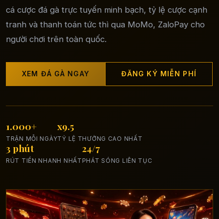
cá cược đá gà trực tuyến minh bạch, tỷ lệ cược cạnh
tranh và thanh toán tức thì qua MoMo, ZaloPay cho
người chơi trên toàn quốc.
XEM ĐÁ GÀ NGAY
ĐĂNG KÝ MIỄN PHÍ
1.000+
x9.5
TRẬN MỖI NGÀY
TỶ LỆ THƯỞNG CAO NHẤT
3 phút
24/7
RÚT TIỀN NHANH NHẤT
PHÁT SÓNG LIÊN TỤC