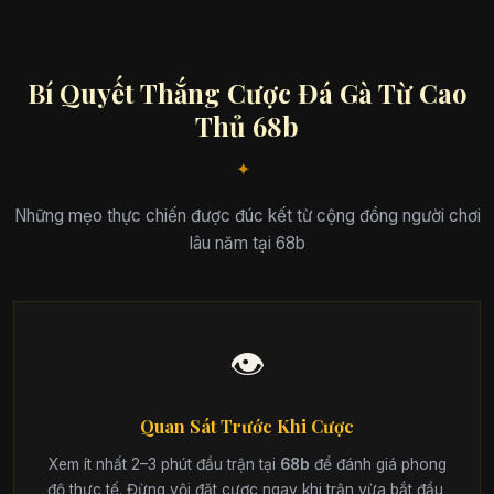
Bí Quyết Thắng Cược Đá Gà Từ Cao
Thủ 68b
✦
Những mẹo thực chiến được đúc kết từ cộng đồng người chơi
lâu năm tại 68b
👁️
Quan Sát Trước Khi Cược
Xem ít nhất 2–3 phút đầu trận tại
68b
để đánh giá phong
độ thực tế. Đừng vội đặt cược ngay khi trận vừa bắt đầu,