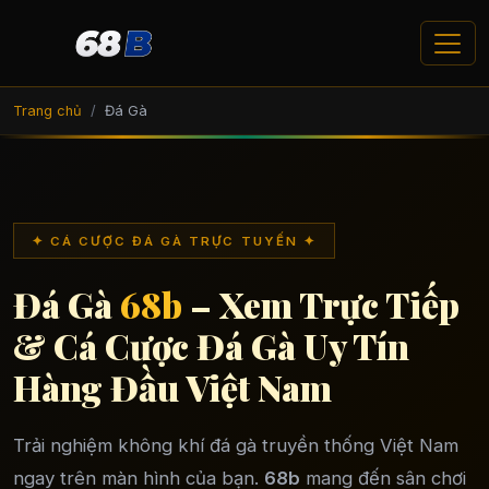
Trang chủ
Đá Gà
✦ CÁ CƯỢC ĐÁ GÀ TRỰC TUYẾN ✦
Đá Gà
68b
– Xem Trực Tiếp
& Cá Cược Đá Gà Uy Tín
Hàng Đầu Việt Nam
Trải nghiệm không khí đá gà truyền thống Việt Nam
ngay trên màn hình của bạn.
68b
mang đến sân chơi