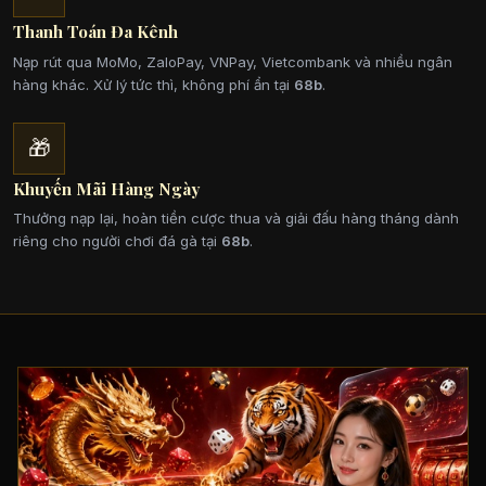
Thanh Toán Đa Kênh
Nạp rút qua MoMo, ZaloPay, VNPay, Vietcombank và nhiều ngân
hàng khác. Xử lý tức thì, không phí ẩn tại
68b
.
🎁
Khuyến Mãi Hàng Ngày
Thưởng nạp lại, hoàn tiền cược thua và giải đấu hàng tháng dành
riêng cho người chơi đá gà tại
68b
.