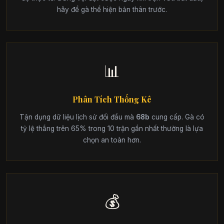
hãy để gà thể hiện bản thân trước.
📊
Phân Tích Thống Kê
Tận dụng dữ liệu lịch sử đối đầu mà
68b
cung cấp. Gà có
tỷ lệ thắng trên 65% trong 10 trận gần nhất thường là lựa
chọn an toàn hơn.
💰