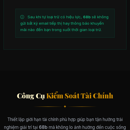
Sau khi tự loại trừ có hiệu lực,
68b
sẽ không
gửi bất kỳ email tiếp thị hay thông báo khuyến
mãi nào đến bạn trong suốt thời gian loại trừ.
Công Cụ
Kiểm Soát Tài Chính
✦
Thiết lập giới hạn tài chính phù hợp giúp bạn tận hưởng trải
nghiệm giải trí tại
68b
mà không lo ảnh hưởng đến cuộc sống