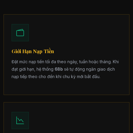
Giới Hạn Nạp Tiền
Đặt mức nạp tiền tối đa theo ngày, tuần hoặc tháng. Khi
đạt giới hạn, hệ thống
68b
sẽ tự động ngăn giao dịch
nạp tiếp theo cho đến khi chu kỳ mới bắt đầu.