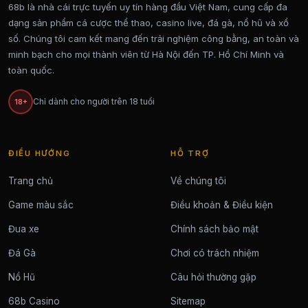
68b là nhà cái trực tuyến uy tín hàng đầu Việt Nam, cung cấp đa
dạng sản phẩm cá cược thể thao, casino live, đá gà, nổ hũ và xổ
số. Chúng tôi cam kết mang đến trải nghiệm công bằng, an toàn và
minh bạch cho mọi thành viên từ Hà Nội đến TP. Hồ Chí Minh và
toàn quốc.
Chỉ dành cho người trên 18 tuổi
18+
ĐIỀU HƯỚNG
HỖ TRỢ
Trang chủ
Về chúng tôi
Game màu sắc
Điều khoản & Điều kiện
Đua xe
Chính sách bảo mật
Đá Gà
Chơi có trách nhiệm
Nổ Hũ
Câu hỏi thường gặp
68b Casino
Sitemap