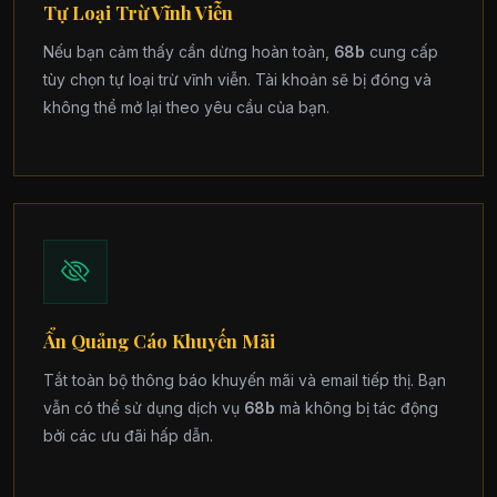
Tự Loại Trừ Vĩnh Viễn
Nếu bạn cảm thấy cần dừng hoàn toàn,
68b
cung cấp
tùy chọn tự loại trừ vĩnh viễn. Tài khoản sẽ bị đóng và
không thể mở lại theo yêu cầu của bạn.
Ẩn Quảng Cáo Khuyến Mãi
Tắt toàn bộ thông báo khuyến mãi và email tiếp thị. Bạn
vẫn có thể sử dụng dịch vụ
68b
mà không bị tác động
bởi các ưu đãi hấp dẫn.