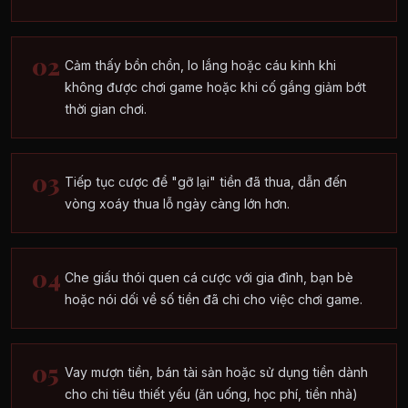
02
Cảm thấy bồn chồn, lo lắng hoặc cáu kỉnh khi
không được chơi game hoặc khi cố gắng giảm bớt
thời gian chơi.
03
Tiếp tục cược để "gỡ lại" tiền đã thua, dẫn đến
vòng xoáy thua lỗ ngày càng lớn hơn.
04
Che giấu thói quen cá cược với gia đình, bạn bè
hoặc nói dối về số tiền đã chi cho việc chơi game.
05
Vay mượn tiền, bán tài sản hoặc sử dụng tiền dành
cho chi tiêu thiết yếu (ăn uống, học phí, tiền nhà)