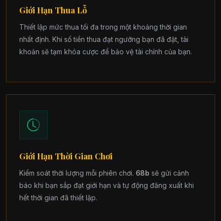
Giới Hạn Thua Lỗ
Thiết lập mức thua tối đa trong một khoảng thời gian
nhất định. Khi số tiền thua đạt ngưỡng bạn đã đặt, tài
khoản sẽ tạm khóa cược để bảo vệ tài chính của bạn.
Giới Hạn Thời Gian Chơi
Kiểm soát thời lượng mỗi phiên chơi.
68b
sẽ gửi cảnh
báo khi bạn sắp đạt giới hạn và tự động đăng xuất khi
hết thời gian đã thiết lập.